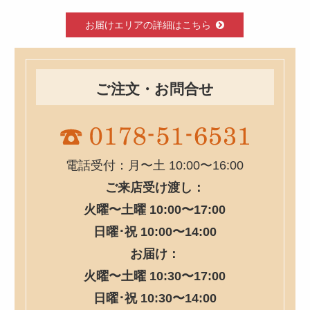
お届けエリアの詳細はこちら
ご注文・お問合せ
電話受付：月〜土 10:00〜16:00
ご来店受け渡し：
火曜〜土曜 10:00〜17:00
日曜･祝 10:00〜14:00
お届け：
火曜〜土曜 10:30〜17:00
日曜･祝 10:30〜14:00