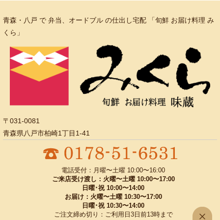
青森・八戸 で 弁当、オードブル の仕出し宅配 「旬鮮 お届け料理 み
くら」
〒031-0081
青森県八戸市柏崎1丁目1-41
電話受付：月曜〜土曜 10:00〜16:00
ご来店受け渡し：火曜〜土曜 10:00〜17:00
日曜･祝 10:00〜14:00
お届け：火曜〜土曜 10:30〜17:00
日曜･祝 10:30〜14:00
ご注文締め切り：ご利用日3日前13時まで