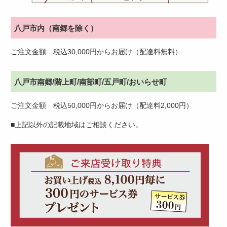
八戸市内（南郷を除く）
ご注文金額 税込30,000円からお届け（配達料無料）
八戸市南郷/階上町/南部町/五戸町/おいらせ町
ご注文金額 税込50,000円からお届け（配達料2,000円）
■上記以外の記載地域はご相談ください。