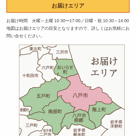
お届けエリア
ト
ル
お届け時間 火曜～土曜 10:30〜17:00／日曜・祝 10:30～14:00
個
地図はお届けエリアの目安となりますので、詳しくはお気軽にお
問い合せください。