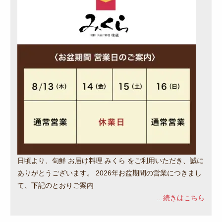
日頃より、旬鮮 お届け料理 みくら をご利用いただき、誠に
ありがとうございます。 2026年お盆期間の営業につきまし
て、下記のとおりご案内
…続きはこちら