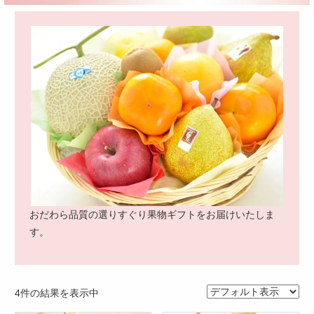
おだわら品質の選りすぐり果物ギフトをお届けいたしま
す。
4件の結果を表示中