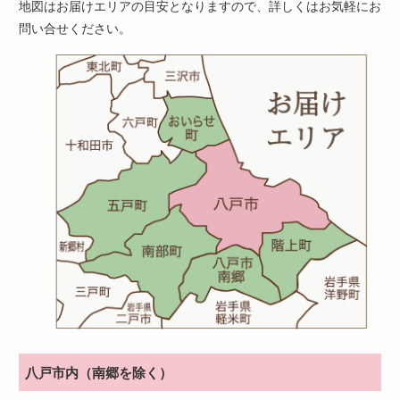
地図はお届けエリアの目安となりますので、詳しくはお気軽にお
問い合せください。
八戸市内（南郷を除く）