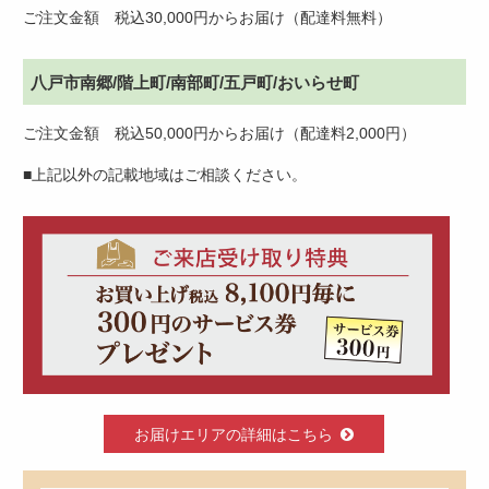
ご注文金額 税込30,000円からお届け（配達料無料）
八戸市南郷/階上町/南部町/五戸町/おいらせ町
ご注文金額 税込50,000円からお届け（配達料2,000円）
■上記以外の記載地域はご相談ください。
お届けエリアの詳細はこちら