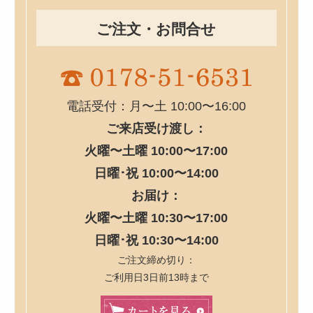
ご注文・お問合せ
電話受付：月〜土 10:00〜16:00
ご来店受け渡し：
火曜〜土曜 10:00〜17:00
日曜･祝 10:00〜14:00
お届け：
火曜〜土曜 10:30〜17:00
日曜･祝 10:30〜14:00
ご注文締め切り：
ご利用日3日前13時まで