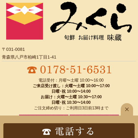
〒031-0081
青森県八戸市柏崎1丁目1-41
電話受付：月曜〜土曜 10:00〜16:00
ご来店受け渡し：火曜〜土曜 10:00〜17:00
日曜･祝 10:00〜14:00
お届け：火曜〜土曜 10:30〜17:00
日曜･祝 10:30〜14:00
ご注文締め切り：ご利用日3日前13時まで